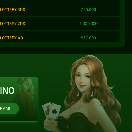
LOTTERY 3DD
235.000
LOTTERY 2DD
2.000.000
LOTTERY 4D
950.000
GATES OF OLYMPUS
500.000
LIVE CASINO BONANZA
1.250.000
LOTTERY 4D
100.000
SINO
LOTTERY 3DD
235.000
ARANG
LOTTERY 2DD
2.000.000