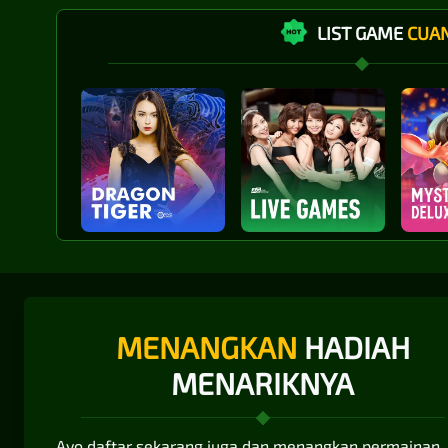
LIST GAME
CUA
SINGAPORE
HONGKONG
0715
4245
Rabu 05-08-2026
Rabu 05-08-2026
Kam
MENANGKAN
HADIAH
MENARIKNYA
Ayo daftar sekarang juga dan menangkan permainan