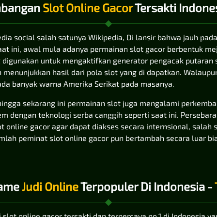
mbangan
Slot Online Gacor
Tersakti Indone
ia social salah satunya Wikipedia, Di lansir bahwa jauh pad
aat ini, awal mula adanya permainan slot gacor berbentuk mej
ng digunakan untuk mengaktifkan generator pengacak putaran 
 menunjukkan hasil dari pola slot yang di dapatkan. Walaup
da banyak warna Amerika Serikat pada masanya.
hingga sekarang ini permainan slot juga mengalami perkemba
m dengan teknologi serba canggih seperti saat ini. Persebara
online gacor agar dapat diakses secara internsional, salah s
lah peminat slot online gacor pun bertambah secara luar biasa
Game
Judi Online
Terpopuler Di Indonesia -
lot online gacor tersakti dan terpercaya no.1 di Indonesia ya