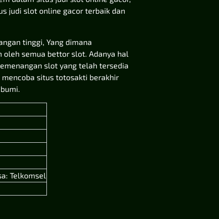
 judi slot online gacor terbaik dan
angan tinggi, Yang dimana
 oleh semua bettor slot. Adanya hal
kemenangan slot yang telah tersedia
 mencoba situs totosakti berakhir
 bumi.
sa: Telkomsel