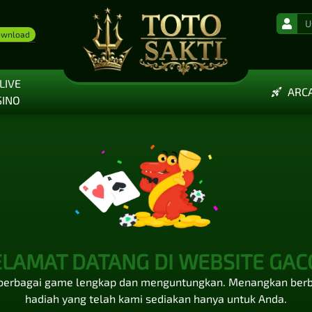
ownload
LIVE
ARC
SINO
ELAMAT DATANG DI WEBSITE GAC
berbagai game lengkap dan menguntungkan. Menangkan berba
hadiah yang telah kami sediakan hanya untuk Anda.