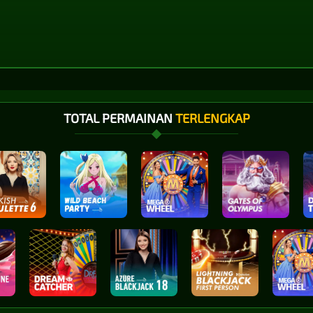
TOTAL PERMAINAN
TERLENGKAP
WIN***