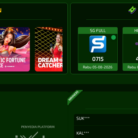
N
AYX***
SUK***
SYDNEY
MONTECARLO
SG FULL
H
KAL***
4816
7994
0715
NAR***
is 06-08-2026
Rabu 05-08-2026
Rabu 05-08-2026
Rabu 
LIS***
WIN***
WINNERS
AYX***
SUK***
KAL***