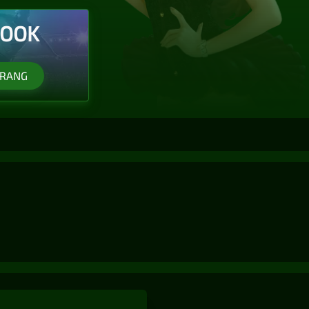
BOOK
ARANG