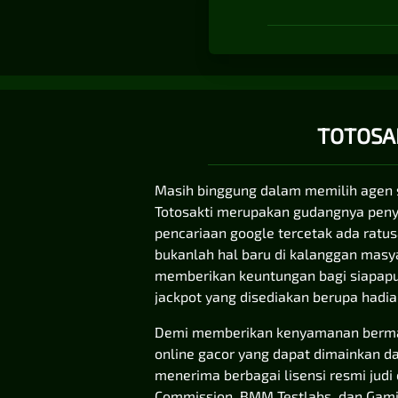
TOTOSAK
Masih binggung dalam memilih agen si
Totosakti merupakan gudangnya penyed
pencariaan google tercetak ada ratus
bukanlah hal baru di kalanggan masy
memberikan keuntungan bagi siapapu
jackpot yang disediakan berupa hadiah
Demi memberikan kenyamanan bermai
online gacor yang dapat dimainkan da
menerima berbagai lisensi resmi judi
Commission, BMM Testlabs, dan Gamin