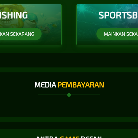
ISHING
SPORTS
KAN SEKARANG
MAINKAN SEK
MEDIA
PEMBAYARAN