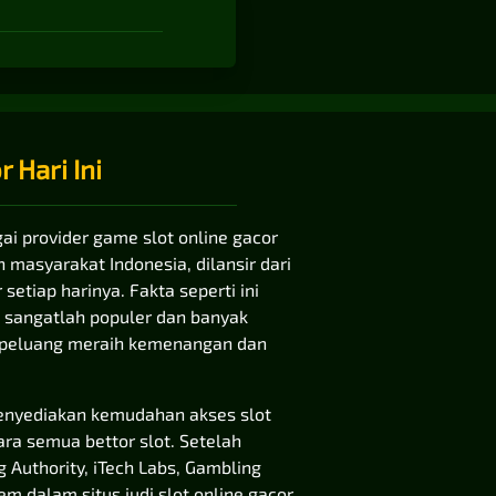
 Hari Ini
ai provider game slot online gacor
 masyarakat Indonesia, dilansir dari
etiap harinya. Fakta seperti ini
i sangatlah populer dan banyak
n peluang meraih kemenangan dan
nyediakan kemudahan akses slot
ara semua bettor slot. Setelah
 Authority, iTech Labs, Gambling
 dalam situs judi slot online gacor,