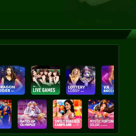
LOTTERY 4D
950.000