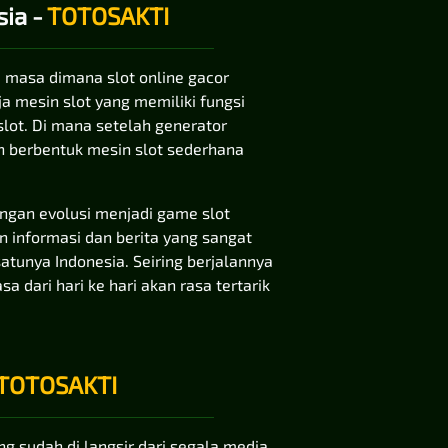
sia -
TOTOSAKTI
a masa dimana slot online gacor
a mesin slot yang memiliki fungsi
slot. Di mana setelah generator
un berbentuk mesin slot sederhana
ngan evolusi menjadi game slot
n informasi dan berita yang sangat
atunya Indonesia. Seiring berjalannya
 dari hari ke hari akan rasa tertarik
TOTOSAKTI
ng sudah di langsir dari segala media