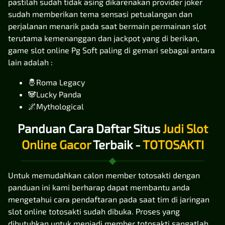
pastilah sudah tidak asing dikarenakan provider joker
sudah memberikan tema sensasi petualangan dan
perjalanan menarik pada saat bermain permainan slot
terutama kemenanggan dan jackpot yang di berikan,
game slot online Pg Soft paling di gemari sebagai antara
lain adalah :
🤴Roma Legacy
🐼Lucky Panda
🌌Mythological
Panduan Cara Daftar Situs
Judi Slot
Online Gacor
Terbaik -
TOTOSAKTI
Untuk memudahkan calon member totosakti dengan
panduan ini kami berharap dapat membantu anda
mengetahui cara pendaftaran pada saat tim di jaringan
slot online totosakti sudah dibuka. Proses yang
dibutuhkan untuk menjadi member totosakti sangatlah