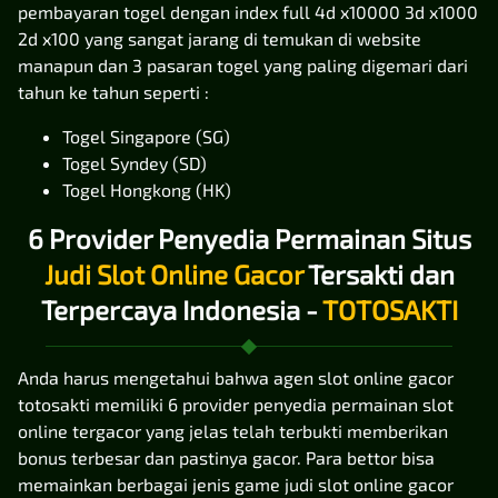
pembayaran togel dengan index full 4d x10000 3d x1000
2d x100 yang sangat jarang di temukan di website
manapun dan 3 pasaran togel yang paling digemari dari
tahun ke tahun seperti :
Togel Singapore (SG)
Togel Syndey (SD)
Togel Hongkong (HK)
6 Provider Penyedia Permainan Situs
Judi Slot Online Gacor
Tersakti dan
Terpercaya Indonesia -
TOTOSAKTI
Anda harus mengetahui bahwa agen slot online gacor
totosakti memiliki 6 provider penyedia permainan slot
online tergacor yang jelas telah terbukti memberikan
bonus terbesar dan pastinya gacor. Para bettor bisa
memainkan berbagai jenis game judi slot online gacor