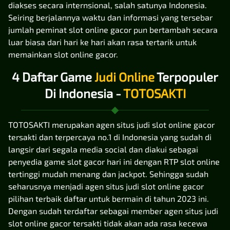
diakses secara internsional, salah satunya Indonesia.
spin di salah satu permainan, maka harus menyelesaikan
sisa free spin di permainan yang sama.
Seiring berjalannya waktu dan informasi yang tersebar
Game yang terkualifikasi: Mahjong Wins Super Scatter,
jumlah peminat slot online gacor pun bertambah secara
Mahjong Wins 2, Gates of Olympus 1000, Gates of
Olympus Super Scatter, Gates of Olympus Xmas 1000,
luar biasa dari hari ke hari akan rasa tertarik untuk
Gates of Olympus, Sugar Rush Super Scatter, Sugar Rush
memainkan slot online gacor.
Xmas, Sugar Rush, Sugar Rush 1000, Sweet Bonanza 2500,
Sweet Bonanza Super Scatter, Sweet Bonanza Xmas,
Sweet Bonanza, Sweet Bonanza 1000, Starlight Princess
4 Daftar Game
Judi Online
Terpopuler
Super Scatter, Starlight Princess Pachi, Starlight
Christmas, Starlight Princess, Starlight Princess 1000,
Di Indonesia -
TOTOSAKTI
Gates of Gatot Kaca Super Scatter, Gatot Kaca's Fury,
Gates of Gatot Kaca, Gates of Gatot Kaca 1000, The Dog
House - Dog or Alive, The Dog House - Muttley Crew, The
Dog House - Royal Hunt, The Dog House Megaways, The
TOTOSAKTI merupakan agen situs judi slot online gacor
Dog House Multihold, The Dog House Megaways 1000,
tersakti dan terpercaya no.1 di Indonesia yang sudah di
Zeus vs Hades - Gods of War, Zeus vs Hades - Gods of War
250 dan Sweet Rush Bonanza.
langsir dari segala media social dan diakui sebagai
Jika ada dua atau lebih pemain dengan skor yang sama di
penyedia game slot gacor hari ini dengan RTP slot online
papan peringkat turnamen, pemain yang mencetak skor
pertama akan mendapatkan posisi yang lebih tinggi di
tertinggi mudah menang dan jackpot. Sehingga sudah
papan peringkat.
seharusnya menjadi agen situs judi slot online gacor
Papan peringkat turnamen akan diperbaharui di kualifikasi
game secara langsung.
pilihan terbaik daftar untuk bermain di tahun 2023 ini.
Pragmatic Play berhak untuk mengubah, menangguhkan
Dengan sudah terdaftar sebagai member agen situs judi
atau membatalkan promosi kapan saja dan tanpa
pemberitahuan sebelumnya.
slot online gacor tersakti tidak akan ada rasa kecewa