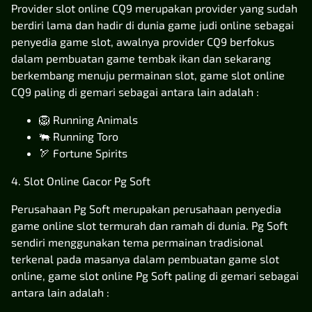
Provider slot online CQ9 merupakan provider yang sudah
berdiri lama dan hadir di dunia game judi online sebagai
penyedia game slot, awalnya provider CQ9 berfokus
dalam pembuatan game tembak ikan dan sekarang
berkembang menuju permainan slot, game slot online
CQ9 paling di gemari sebagai antara lain adalah :
🦁 Running Animals
🐃 Running Toro
🏹 Fortune Spirits
4. Slot Online Gacor Pg Soft
Perusahaan Pg Soft merupakan perusahaan penyedia
game online slot termurah dan ramah di dunia. Pg Soft
sendiri menggunakan tema permainan tradisional
terkenal pada masanya dalam pembuatan game slot
online, game slot online Pg Soft paling di gemari sebagai
antara lain adalah :