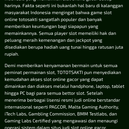
di Pragmatic Play & PP POP, kecuali Arcade, Money Roll,
membatalkan promosi kapan saja dan tanpa
bagian pertama, maka Anda berhak untuk mengoleksi
turnover.
12.800.000
1
12.800.000
harinya. Fakta seperti ini bukanlah hal baru di kalanggan
Irish Charms dan Diamonds are Forever 3 lines.
pemberitahuan sebelumnya.
bagian selanjutnya sampai semuanya lengkap.
Setiap pemain bisa memenangkan hadiah di fase 1 dan 2.
8.000.000
3
24.000.000
masyarakat Indonesia mengingat bahwa game slot
Pemain dapat memilih untuk memainkan free spins secara
Setelah roda komplit, anda bisa memutar roda dan roda
Pragmatic Play berhak untuk mengubah, menangguhkan,
4.800.000
5
24.000.000
langsung atau nanti. Free spins berlaku selama 3 hari
vertikal berlayar penuh akan muncul untuk menampilkan
atau membatalkan promosi kapan saja tanpa
online totosakti sangatlah populer dan banyak
3 Agustus 2026 - 10 Agustus 2026
1.600.000
100
160.000.000
sejak diberikan, setelah itu akan kedaluwarsa. Nilai
hadiah Anda.
pemberitahuan sebelumnya.
memberikan keuntungan bagi siapapun yang
Jumlah Hadiah
Hadiah
taruhan per free spins adalah Rp 400. Pemain akan
800.000
250
200.000.000
Hadiah bisa berupa uang tunai, pengganda taruhan atau
menerima notifikasi kemenangan di dalam game dan
freespin.
150
50 Freespin
480.000
1.000
480.000.000
memainkannya. Semua player slot memeiliki hak dan
hadiah akan langsung dikreditkan.
1.000
10 Freespin
320.000
1.500
480.000.000
Multiplier didasarkan pada nilai taruhan
peluang meraih kemenangan dan jackpot yang
Free spin hanya bisa dimainkan di permainan slot
20.000
8 Freespin
160.000
3.000
480.000.000
kemenangan Anda (multiplier yang diperoleh
PROMO PRAGMATIC PLAY LIVE CASINO
Pragmatic Play dan PP POP. Setelah pemain menggunakan
disediakan berupa hadiah uang tunai hingga ratusan juta
TOTAL
5.862
2.000.000.000
dikalikan dengan nilai taruhan, dengan batas
free spin di salah satu permainan, maka harus
10 Agustus 2026 - 17 September 2026
maksimal nilai taruhan sesuai Rp 1.600 untuk
rupiah.
menyelesaikan sisa free spin di permainan yang sama.
Jumlah Hadiah
Hadiah
perhitungan hadiah).
Apabila ada dua atau lebih pemain dengan skor yang
Hadiah freespin (8 spin) akan diberikan dalam
75
50 Freespin
sama di papan peringkat turnamen, maka pemain yang
Demi memberikan kenyamanan bermain untuk semua
permainan yang dimenangkan, dan sesuai
mendapatkan skor pertama kali akan ditempatkan di
PROMO EVOLUTION
300
10 Freespin
dengan taruhan yang digunakan untuk
peminat permainan slot, TOTOTSAKTI pun menyediakan
posisi yang lebih tinggi di papan peringkat.
4.000
5 Freespin
memenangkan hadiah tersebut. Jika taruhan
Papan peringkat turnamen ditampilkan dalam permainan
kemudahan akses slot online gacor yang dapat
yang menang melebihi Rp 1.600 , maka akan
yang memenuhi syarat dan diperbarui secara real-time
17 September 2026 - 28 September 2026
diberikan free spin senilai Rp 1.600 per spin.
dimainkan dan diakses melalui handphone, laptop, tablet
Jumlah Hadiah
Hadiah
Peringkat
Hadiah
Pemenang
Total Hadiah
hingga PC bagi para semua bettor slot. Setelah
Pemain yang mendapatkan free spin bisa memilih untuk
150
50 Freespin
1
8.000.000
1
8.000.000
memainkan sekarang atau lain waktu. Free spin hanya
menerima berbagai lisensi resmi judi online berstandar
1.000
10 Freespin
2 - 6
5.000.000
5
25.000.000
berlaku 3 hari setelah pemain mendapatkannya, setelah
20.000
8 Freespin
internasional seperti PAGCOR, Malta Gaming Authority,
7 - 16
1.000.000
10
10.000.000
itu hadiah freespin akan hangus.
17 - 216
200.000
200
40.000.000
Game yang terkualifikasi: Mahjong Wins Triple Pot,
iTech Labs, Gambling Commission, BMM Testlabs, dan
Mahjong Wins - Gong Xi Fa Cai, Mahjong Wins, Mahjong
217 - 1.126
50.000
910
45.500.000
Gaming Labs Certified yang mengawasi dan menaungi
Wins 3 - Black Scatter, Mahjong Wins Super Scatter,
1.127 - 1.176
100 Free Spin
50
2.000.000
PROMO PP POP
Mahjong Wins 2, Gates of Olympus 1000, Gates of
operasi sistem dalam situs judi slot online gacor,
1.177 - 1.376
50 Free Spin
200
4.000.000